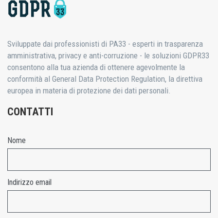
Sviluppate dai professionisti di PA33 - esperti in trasparenza
amministrativa, privacy e anti-corruzione - le soluzioni GDPR33
consentono alla tua azienda di ottenere agevolmente la
conformità al General Data Protection Regulation, la direttiva
europea in materia di protezione dei dati personali.
CONTATTI
Nome
Indirizzo email