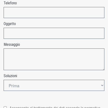
Telefono
Oggetto
Messaggio
Soluzioni