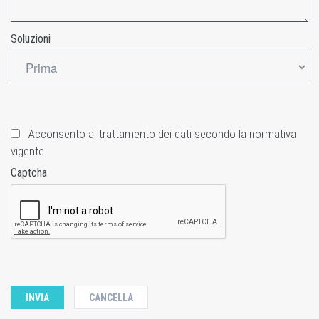
Soluzioni
Acconsento al trattamento dei dati secondo la normativa
vigente
Captcha