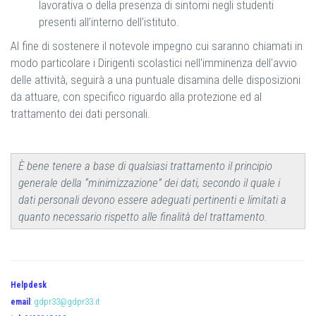
lavorativa o della presenza di sintomi negli studenti
presenti all’interno dell’istituto.
Al fine di sostenere il notevole impegno cui saranno chiamati in
modo particolare i Dirigenti scolastici nell'imminenza dell'avvio
delle attività, seguirà a una puntuale disamina delle disposizioni
da attuare, con specifico riguardo alla protezione ed al
trattamento dei dati personali.
È bene tenere a base di qualsiasi trattamento il principio
generale della “minimizzazione” dei dati, secondo il quale i
dati personali devono essere adeguati pertinenti e limitati a
quanto necessario rispetto alle finalità del trattamento.
Helpdesk
email
:
gdpr33@gdpr33.it