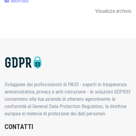
tel
: 0692915690
Visualizza archivio
Sviluppate dai professionisti di PA33 - esperti in trasparenza
amministrativa, privacy e anti-corruzione - le soluzioni GDPR33
consentono alla tua azienda di ottenere agevolmente la
conformità al General Data Protection Regulation, la direttiva
europea in materia di protezione dei dati personali.
CONTATTI