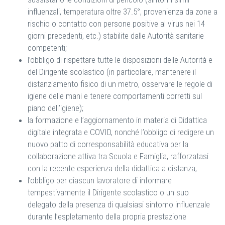
influenzali, temperatura oltre 37.5°, provenienza da zone a
rischio o contatto con persone positive al virus nei 14
giorni precedenti, etc.) stabilite dalle Autorità sanitarie
competenti;
l’obbligo di rispettare tutte le disposizioni delle Autorità e
del Dirigente scolastico (in particolare, mantenere il
distanziamento fisico di un metro, osservare le regole di
igiene delle mani e tenere comportamenti corretti sul
piano dell’igiene);
la formazione e l’aggiornamento in materia di Didattica
digitale integrata e COVID, nonché l’obbligo di redigere un
nuovo patto di corresponsabilità educativa per la
collaborazione attiva tra Scuola e Famiglia, rafforzatasi
con la recente esperienza della didattica a distanza;
l’obbligo per ciascun lavoratore di informare
tempestivamente il Dirigente scolastico o un suo
delegato della presenza di qualsiasi sintomo influenzale
durante l’espletamento della propria prestazione