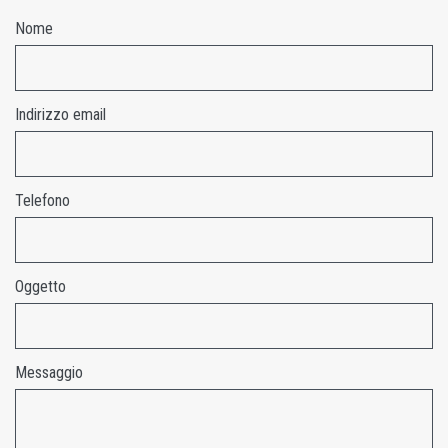
Nome
Indirizzo email
Telefono
Oggetto
Messaggio